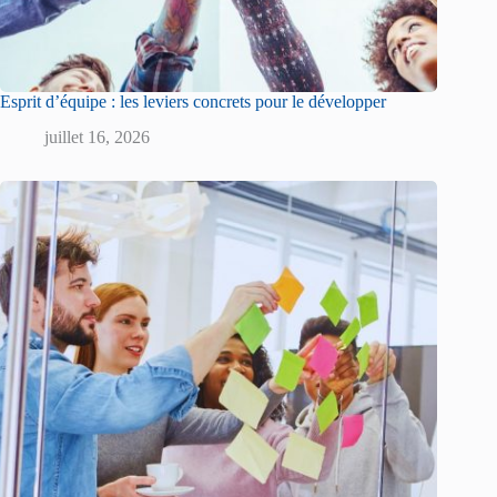
Esprit d’équipe : les leviers concrets pour le développer
juillet 16, 2026