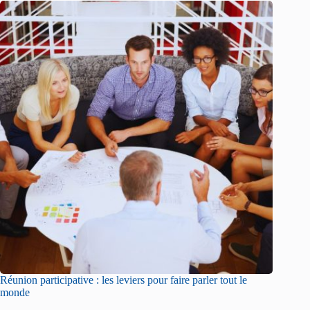
Réunion participative : les leviers pour faire parler tout le
monde