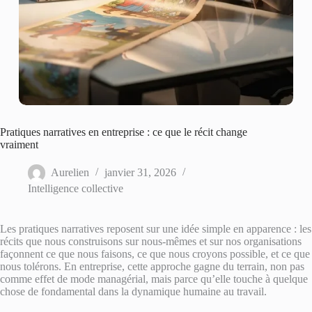
Pratiques narratives en entreprise : ce que le récit change
vraiment
Aurelien
janvier 31, 2026
Intelligence collective
Les pratiques narratives reposent sur une idée simple en apparence : les
récits que nous construisons sur nous-mêmes et sur nos organisations
façonnent ce que nous faisons, ce que nous croyons possible, et ce que
nous tolérons. En entreprise, cette approche gagne du terrain, non pas
comme effet de mode managérial, mais parce qu’elle touche à quelque
chose de fondamental dans la dynamique humaine au travail.