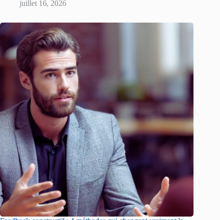
juillet 16, 2026