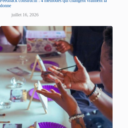
Feedback constructif : 4 méthodes qui changent vraiment la
donne
juillet 16, 2026