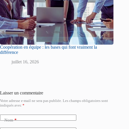
Coopération en équipe : les bases qui font vraiment la
différence
juillet 16, 2026
Laisser un commentaire
Votre adresse e-mail ne sera pas publiée.
Les champs obligatoires sont
indiqués avec
*
Nom
*