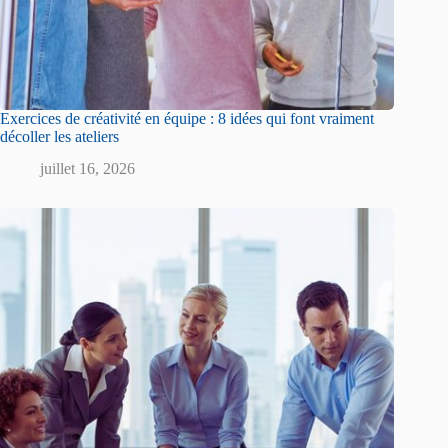
Exercices de créativité en équipe : 8 idées qui font vraiment
décoller les ateliers
juillet 16, 2026