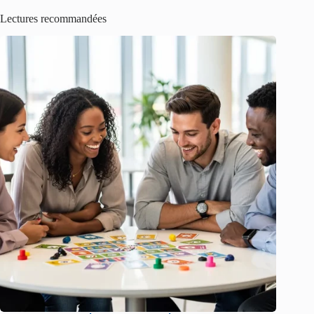
Lectures recommandées