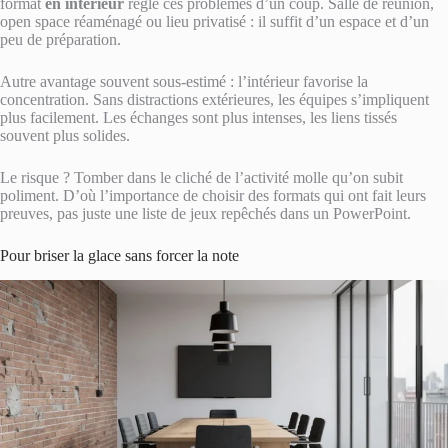
format
en intérieur
règle ces problèmes d’un coup. Salle de réunion,
open space réaménagé ou lieu privatisé : il suffit d’un espace et d’un
peu de préparation.
Autre avantage souvent sous-estimé : l’intérieur favorise la
concentration. Sans distractions extérieures, les équipes s’impliquent
plus facilement. Les échanges sont plus intenses, les liens tissés
souvent plus solides.
Le risque ? Tomber dans le cliché de l’activité molle qu’on subit
poliment. D’où l’importance de choisir des formats qui ont fait leurs
preuves, pas juste une liste de jeux repêchés dans un PowerPoint.
Pour briser la glace sans forcer la note