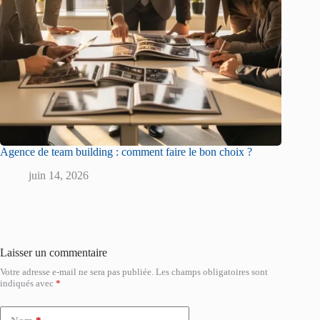
Agence de team building : comment faire le bon choix ?
juin 14, 2026
Laisser un commentaire
Votre adresse e-mail ne sera pas publiée.
Les champs obligatoires sont
indiqués avec
*