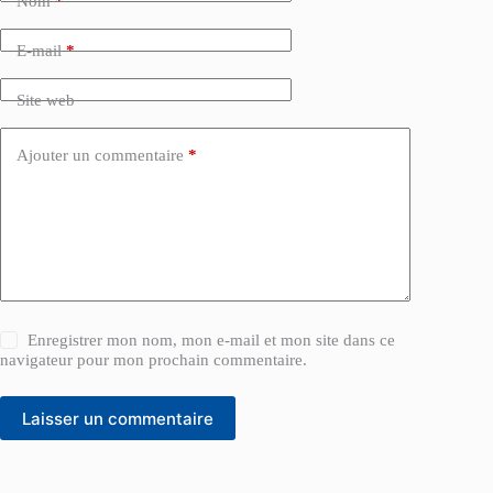
Nom
*
E-mail
*
Site web
Ajouter un commentaire
*
Enregistrer mon nom, mon e-mail et mon site dans ce
navigateur pour mon prochain commentaire.
Laisser un commentaire