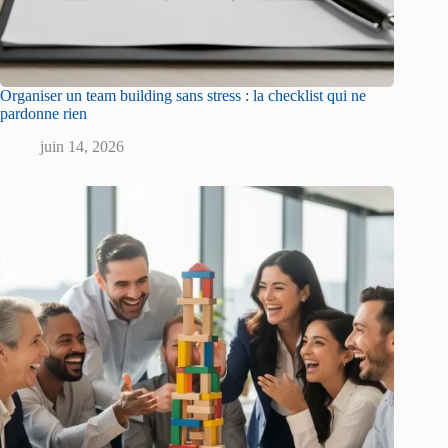
Organiser un team building sans stress : la checklist qui ne
pardonne rien
juin 14, 2026