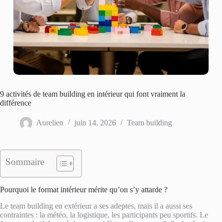
9 activités de team building en intérieur qui font vraiment la
différence
Aurelien
juin 14, 2026
Team building
Sommaire
Pourquoi le format intérieur mérite qu’on s’y attarde ?
Le team building en extérieur a ses adeptes, mais il a aussi ses
contraintes : la météo, la logistique, les participants peu sportifs. Le