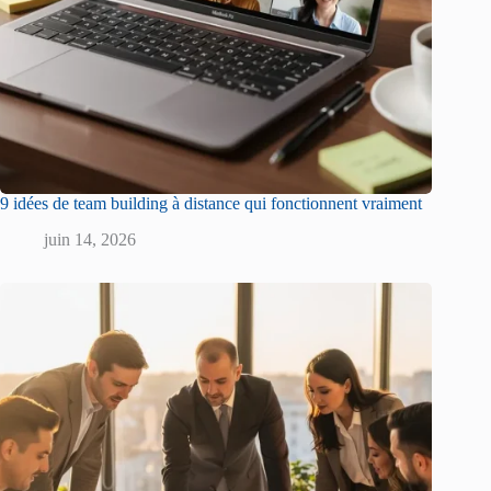
9 idées de team building à distance qui fonctionnent vraiment
juin 14, 2026