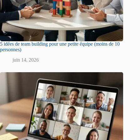
5 idées de team building pour une petite équipe (moins de 10
personnes)
juin 14, 2026