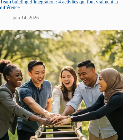
Team building d’intégration : 4 activités qui font vraiment la
différence
juin 14, 2026