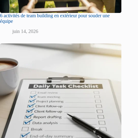
6 activités de team building en extérieur pour souder une
équipe
juin 14, 2026